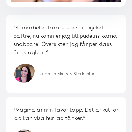
“Samarbetet lärare-elev är mycket
bättre, nu kommer jag till pudelns kärna
snabbare! Översikten jag får per klass
är oslagbar!”
Lärare, årskurs 5, Stockholm
“Magma är min favoritapp. Det är kul för
jag kan visa hur jag tänker.”