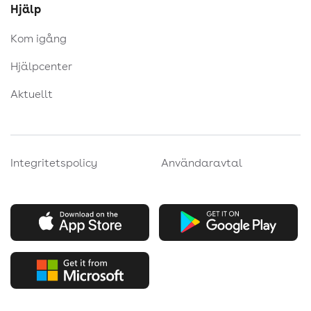
Hjälp
Kom igång
Hjälpcenter
Aktuellt
Integritetspolicy
Användaravtal