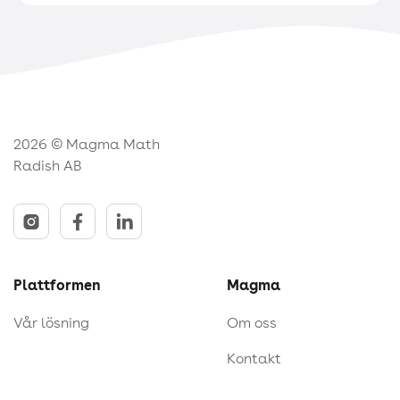
2026 © Magma Math
Radish AB
Plattformen
Magma
Vår lösning
Om oss
Kontakt