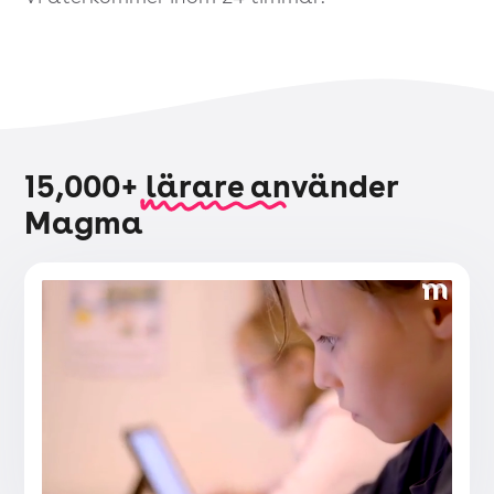
15,000+ lärare använder
Magma