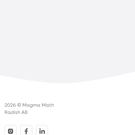
2026 © Magma Math
Radish AB