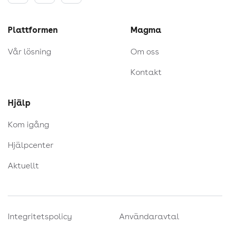
Plattformen
Magma
Vår lösning
Om oss
Kontakt
Hjälp
Kom igång
Hjälpcenter
Aktuellt
Integritetspolicy
Användaravtal