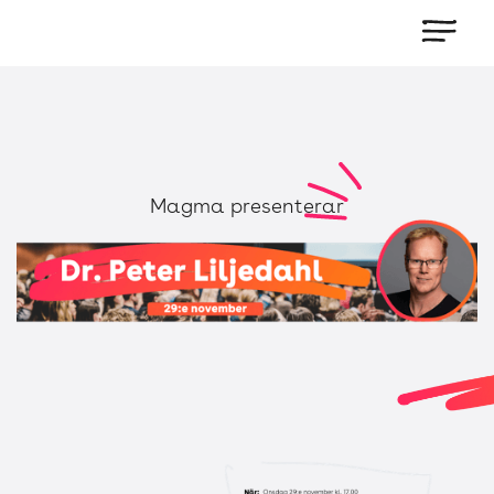
Magma presenterar