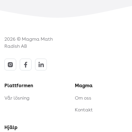
2026 © Magma Math
Radish AB
Plattformen
Magma
Vår lösning
Om oss
Kontakt
Hjälp