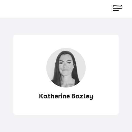
Katherine Bazley