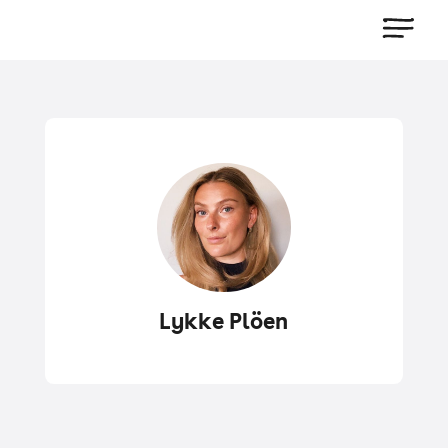
Lykke Plöen