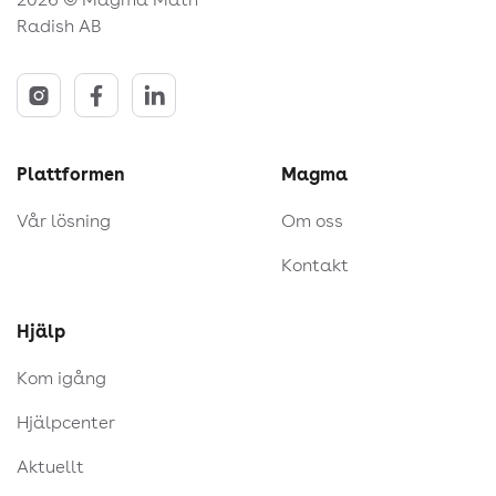
Radish AB
Plattformen
Magma
Vår lösning
Om oss
Kontakt
Hjälp
Kom igång
Hjälpcenter
Aktuellt