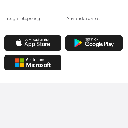
Integritetspolicy
Användaravtal