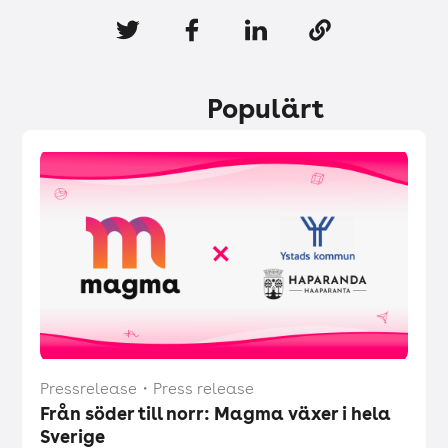
Populärt
Pressrelease
・
Press release
Från söder till norr: Magma växer i hela
Sverige