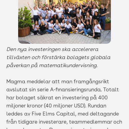
Den nya investeringen ska accelerera
tillväxten och förstärka bolagets globala
påverkan på matematikundervisning.
Magma meddelar att man framgångsrikt
avslutat sin serie A-finansieringsrunda. Totalt
har bolaget säkrat en investering på 400
miljoner kronor (40 miljoner USD). Rundan
leddes av Five Elms Capital, med deltagande
från tidigare investerare, teammedlemmar och