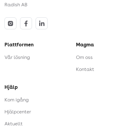
Radish AB
Plattformen
Magma
Vår lösning
Om oss
Kontakt
Hjälp
Kom igång
Hjälpcenter
Aktuellt