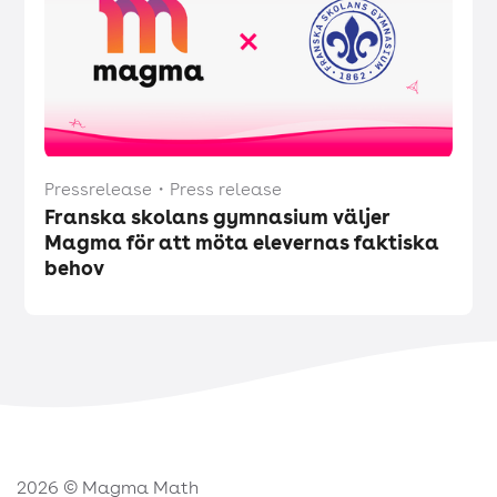
Pressrelease
・
Press release
Franska skolans gymnasium väljer
Magma för att möta elevernas faktiska
behov
2026 © Magma Math