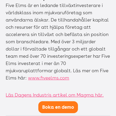
Five Elms är en ledande tillväxtinvesterare i
världsklass inom mjukvaruföretag som
användarna älskar. De tillhandahåller kapital
och resurser för att hjälpa företag att
accelerera sin tillväxt och befästa sin position
som branschledare. Med över 3 miljarder
dollar i förvaltade tillgångar och ett globalt
team med över 70 investeringsexperter har Five
Elms investerat i mer än 70
mjukvaruplattformar globalt. Läs mer om Five
Elms här:
www.fiveelms.com
Läs Dagens Industris artikel om Magma här.
Boka en demo