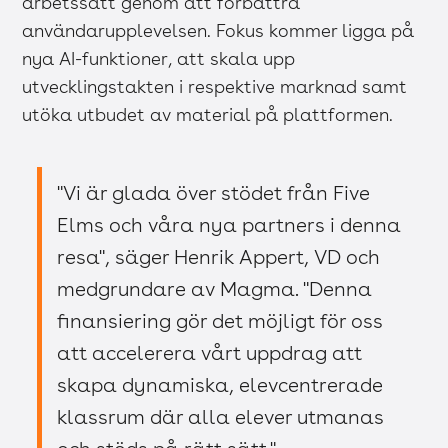
arbetssätt genom att förbättra
användarupplevelsen. Fokus kommer ligga på
nya AI-funktioner, att skala upp
utvecklingstakten i respektive marknad samt
utöka utbudet av material på plattformen.
"Vi är glada över stödet från Five
Elms och våra nya partners i denna
resa", säger Henrik Appert, VD och
medgrundare av Magma. "Denna
finansiering gör det möjligt för oss
att accelerera vårt uppdrag att
skapa dynamiska, elevcentrerade
klassrum där alla elever utmanas