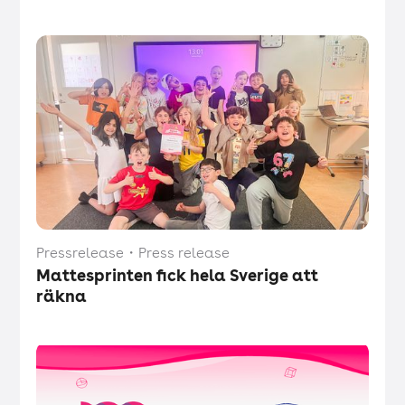
Pressrelease
・
Press release
Mattesprinten fick hela Sverige att
räkna