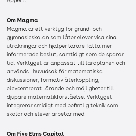
Appert.
Om Magma
Magma är ett verktyg för grund- och
gymnasieskolan som låter elever visa sina
uträkningar och hjälper lärare fatta mer
informerade beslut, samtidigt som de sparar
tid. Verktyget är anpassat till läroplanen och
används i huvudsak för matematiska
diskussioner, formativ återkoppling,
elevcentrerat lärande och möjligheter till
djupare matematikförståelse. Verktyget
integrerar smidigt med befintlig teknik som
skolor och elever arbetar med.
Om Five Elms Capital