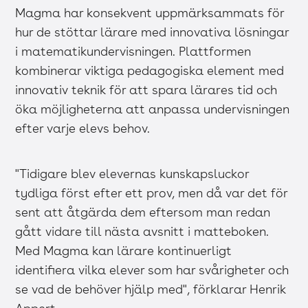
Magma har konsekvent uppmärksammats för
hur de stöttar lärare med innovativa lösningar
i matematikundervisningen. Plattformen
kombinerar viktiga pedagogiska element med
innovativ teknik för att spara lärares tid och
öka möjligheterna att anpassa undervisningen
efter varje elevs behov.
"Tidigare blev elevernas kunskapsluckor
tydliga först efter ett prov, men då var det för
sent att åtgärda dem eftersom man redan
gått vidare till nästa avsnitt i matteboken.
Med Magma kan lärare kontinuerligt
identifiera vilka elever som har svårigheter och
se vad de behöver hjälp med", förklarar Henrik