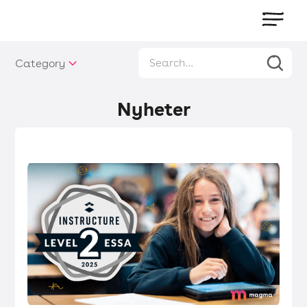
Category
Nyheter