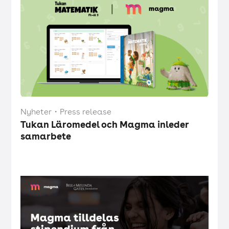
Nyheter
・
Press release
Tukan Läromedel och Magma inleder
samarbete