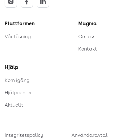
Plattformen
Magma
Vår lösning
Om oss
Kontakt
Hjälp
Kom igång
Hjälpcenter
Aktuellt
Integritetspolicy
Användaravtal