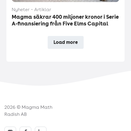
Nyheter
・
Artiklar
Magma säkrar 400 miljoner kronor i Serie
A-finansiering från Five Elms Capital
Load more
2026 © Magma Math
Radish AB