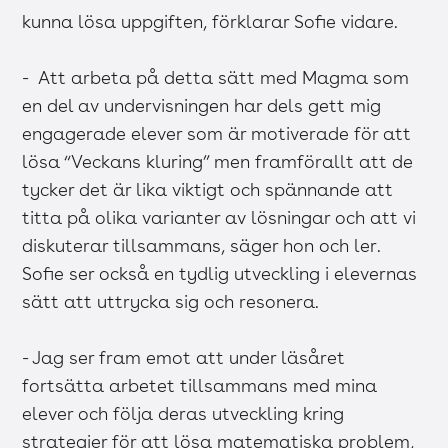
kunna lösa uppgiften, förklarar Sofie vidare.
- Att arbeta på detta sätt med Magma som
en del av undervisningen har dels gett mig
engagerade elever som är motiverade för att
lösa “Veckans kluring” men framförallt att de
tycker det är lika viktigt och spännande att
titta på olika varianter av lösningar och att vi
diskuterar tillsammans, säger hon och ler.
Sofie ser också en tydlig utveckling i elevernas
sätt att uttrycka sig och resonera.
- Jag ser fram emot att under läsåret
fortsätta arbetet tillsammans med mina
elever och följa deras utveckling kring
strategier för att lösa matematiska problem,