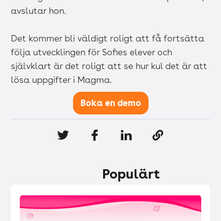
avslutar hon.
Det kommer bli väldigt roligt att få fortsätta
följa utvecklingen för Sofies elever och
självklart är det roligt att se hur kul det är att
lösa uppgifter i Magma.
Boka en demo
Populärt