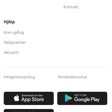
Kontakt
Hjälp
Kom igång
Hjälpcenter
Aktuellt
Integritetspolicy
Användaravtal