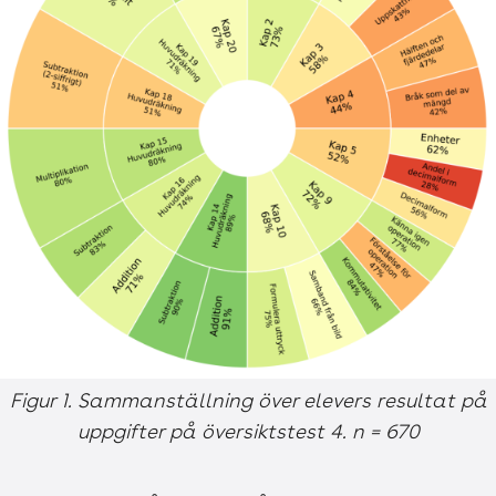
Figur 1. Sammanställning över elevers resultat på
uppgifter på översiktstest 4. n = 670