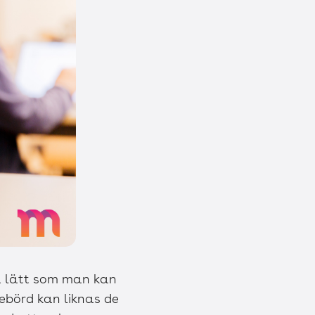
så lätt som man kan
ebörd kan liknas de