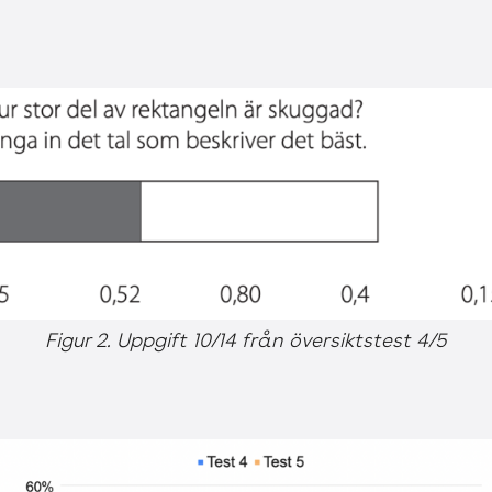
Figur 2. Uppgift 10/14 från översiktstest 4/5