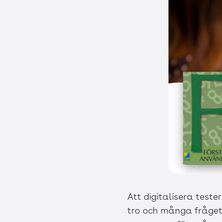
Att digitalisera tester
tro och många fråge