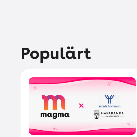
Populärt