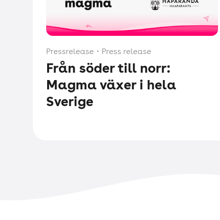
Pressrelease
・
Press release
Från söder till norr:
Magma växer i hela
Sverige