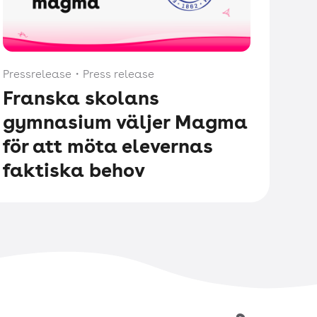
Pressrelease
・
Press release
Franska skolans
gymnasium väljer Magma
för att möta elevernas
faktiska behov