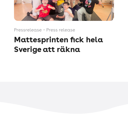
Pressrelease
・
Press release
Mattesprinten fick hela
Sverige att räkna