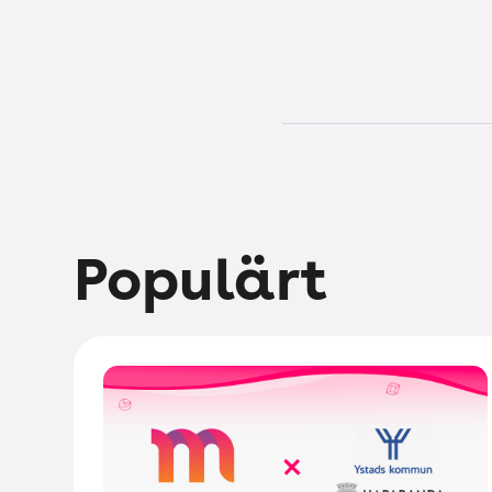
Populärt