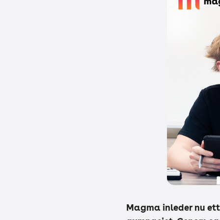
Magma inleder nu ett