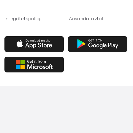
Integritetspolicy
Användaravtal