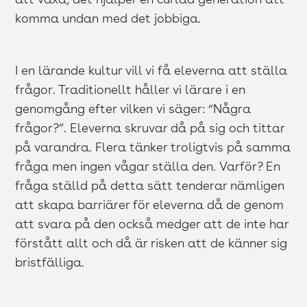
komma undan med det jobbiga.
I en lärande kultur vill vi få eleverna att ställa
frågor. Traditionellt håller vi lärare i en
genomgång efter vilken vi säger: “Några
frågor?”. Eleverna skruvar då på sig och tittar
på varandra. Flera tänker troligtvis på samma
fråga men ingen vågar ställa den. Varför? En
fråga ställd på detta sätt tenderar nämligen
att skapa barriärer för eleverna då de genom
att svara på den också medger att de inte har
förstått allt och då är risken att de känner sig
bristfälliga.