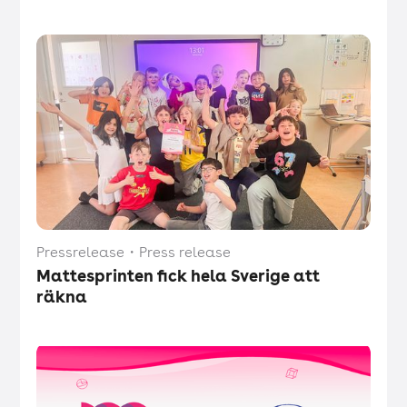
Pressrelease
・
Press release
Mattesprinten fick hela Sverige att
räkna