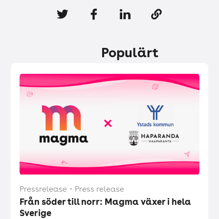
Populärt
Pressrelease
・
Press release
Från söder till norr: Magma växer i hela
Sverige