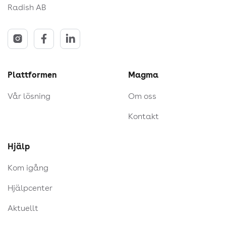
Radish AB
Plattformen
Magma
Vår lösning
Om oss
Kontakt
Hjälp
Kom igång
Hjälpcenter
Aktuellt